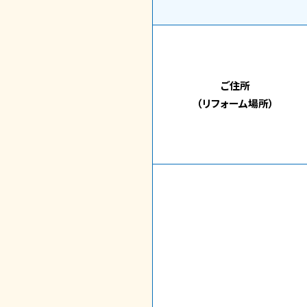
ご住所
（リフォーム場所）