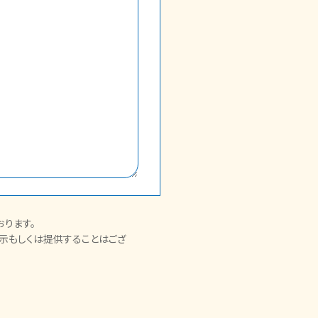
ります。
示もしくは提供することはござ