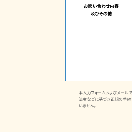
お問い合わせ内容
及びその他
本入力フォームおよびメールで
法令などに基づき正規の手続
いません。