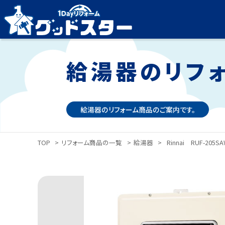
給湯器のリフ
給湯器のリフォーム商品のご案内です。
TOP
>
リフォーム商品の一覧
>
給湯器
>
Rinnai RUF-205S