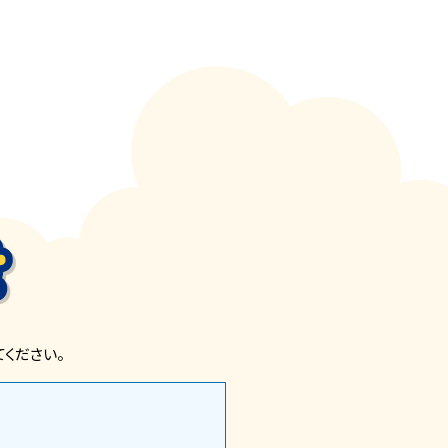
ください。