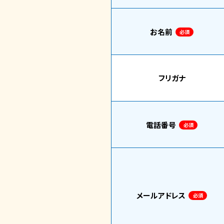
お名前
必須
フリガナ
電話番号
必須
メールアドレス
必須