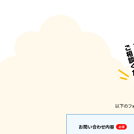
以下のフ
お問い合わせ内容
必須