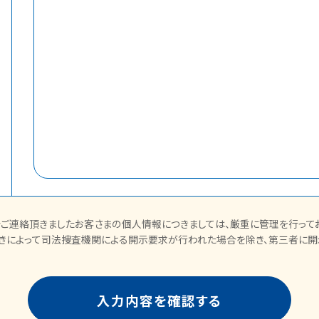
ご連絡頂きましたお客さまの個人情報につきましては、厳重に管理を行ってお
きによって司法捜査機関による開示要求が行われた場合を除き、第三者に開