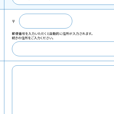
〒
郵便番号を入力いただくと自動的に住所が入力されます。
続きの住所をご入力ください。