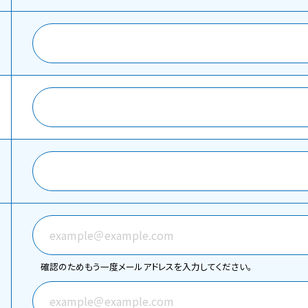
確認のためもう一度メールアドレスを入力してください。