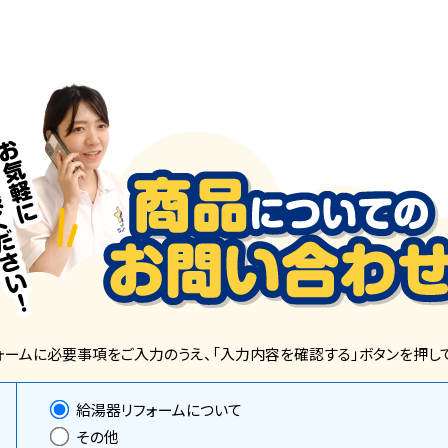
ォームに必要事項をご入力のうえ、「入力内容を確認する」ボタンを押して
給湯器リフォームについて
その他