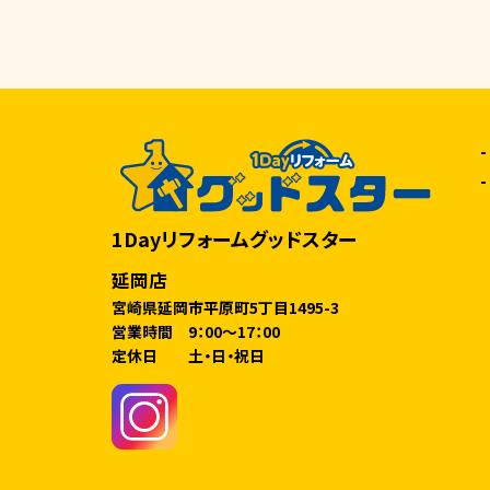
1Dayリフォームグッドスター
延岡店
宮崎県延岡市平原町5丁目1495-3
営業時間 9：00～17：00
定休日 土・日・祝日