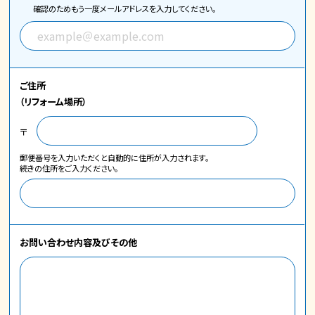
確認のためもう一度メールアドレスを入力してください。
ご住所
（リフォーム場所）
〒
郵便番号を入力いただくと自動的に住所が入力されます。
続きの住所をご入力ください。
お問い合わせ内容
及びその他