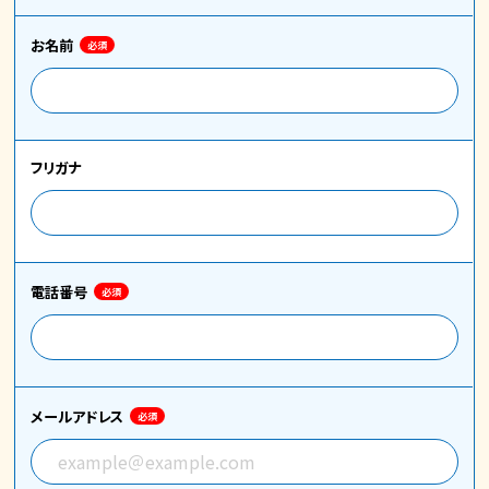
お名前
必須
フリガナ
電話番号
必須
メールアドレス
必須