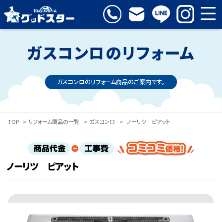
ガスコンロのリフォーム
ガスコンロのリフォーム商品のご案内です。
TOP
>
リフォーム商品の一覧
>
ガスコンロ
>
ノーリツ ピアット
ノーリツ ピアット