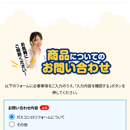
以下のフォームに必要事項をご入力のうえ、「入力内容を確認する」ボタンを
押してください。
お問い合わせ内容
必須
ガスコンロリフォームについて
その他