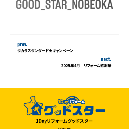
prev.
タカラスタンダード★キャンペーン
next.
2025年4月 リフォーム感謝祭
1Dayリフォームグッドスター