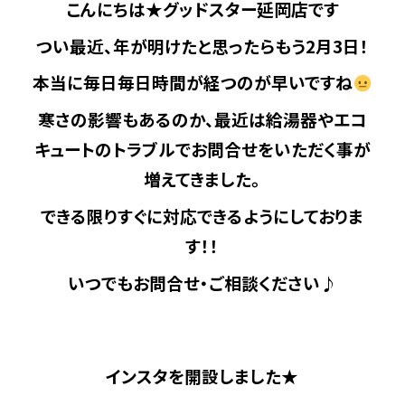
こんにちは★グッドスター延岡店です
つい最近、年が明けたと思ったらもう2月3日！
本当に毎日毎日時間が経つのが早いですね
寒さの影響もあるのか、最近は給湯器やエコ
キュートのトラブルでお問合せをいただく事が
増えてきました。
できる限りすぐに対応できるようにしておりま
す！！
いつでもお問合せ・ご相談ください♪
インスタを開設しました★