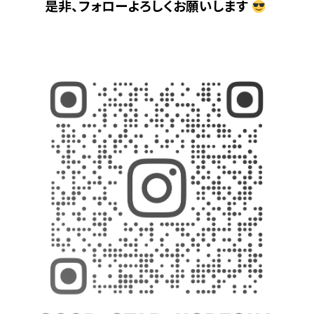
是非、フォローよろしくお願いします