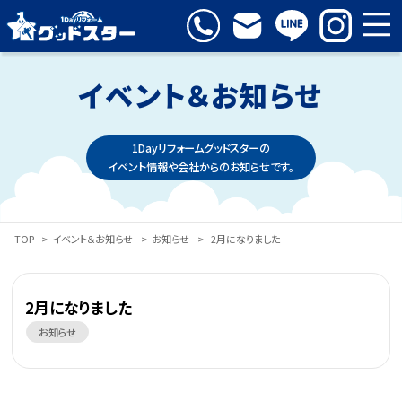
イベント＆お知らせ
1Dayリフォームグッドスターの
イベント情報や会社からのお知らせです。
TOP
>
イベント＆お知らせ
>
お知らせ
>
2月になりました
2月になりました
お知らせ