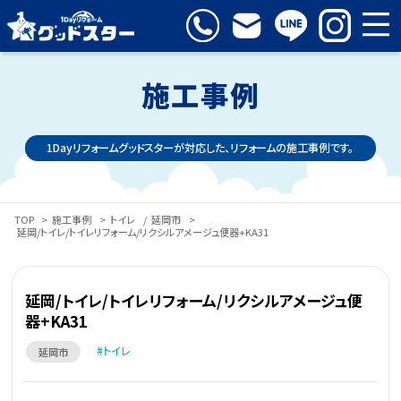
施工事例
1Dayリフォームグッドスターが対応した、リフォームの施工事例です。
TOP
>
施工事例
>
トイレ
/
延岡市
>
延岡/トイレ/トイレリフォーム/リクシルアメージュ便器+KA31
延岡/トイレ/トイレリフォーム/リクシルアメージュ便
器+KA31
トイレ
延岡市